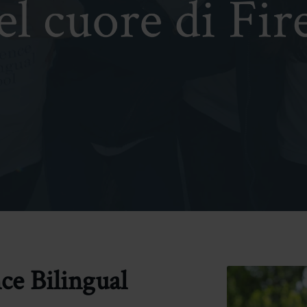
ce Bilingual