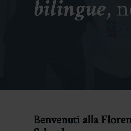
Benvenuti alla Floren