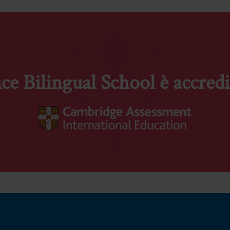
ce Bilingual School è accredi