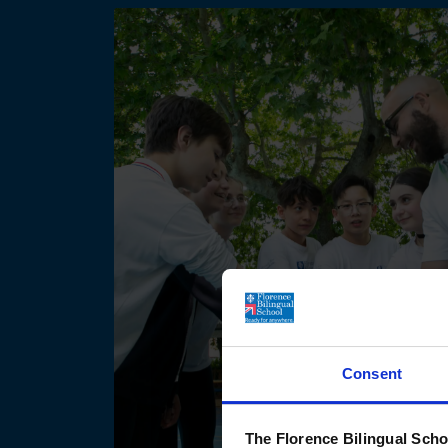
Consent
The Florence Bilingual Scho