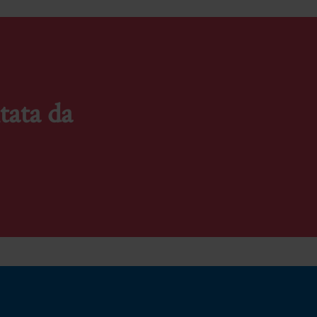
tata da