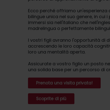
Ecco perché offriamo un'esperienza
bilingue unica nel suo genere, in cui i
immersi sia nell'italiano che nell'ingle
madrelingua o perfettamente bilingui
I vostri figli avranno l'opportunità di d
accrescendo le loro capacità cogniti
loro una mentalità aperta.
Assicurate a vostro figlio un posto 
una solida base per un percorso di cr
Prenota una visita privata!
Scoprite di più