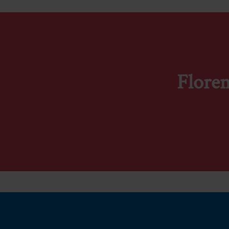
Floren